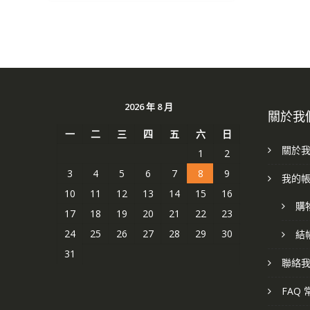
2026 年 8 月
關於我
一
二
三
四
五
六
日
關於
1
2
3
4
5
6
7
8
9
我的
10
11
12
13
14
15
16
購
17
18
19
20
21
22
23
24
25
26
27
28
29
30
結
31
聯絡
FAQ