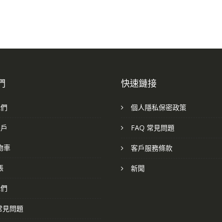
們
快速鏈接
我們
個人隱私保密政策
帳戶
FAQ 常見問題
物車
客戶服務條款
帳
新聞
我們
 常見問題