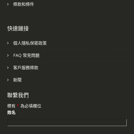
條款和條件
快速鏈接
個人隱私保密政策
FAQ 常見問題
客戶服務條款
新聞
聯繫我們
標有
*
為必填欄位
姓名