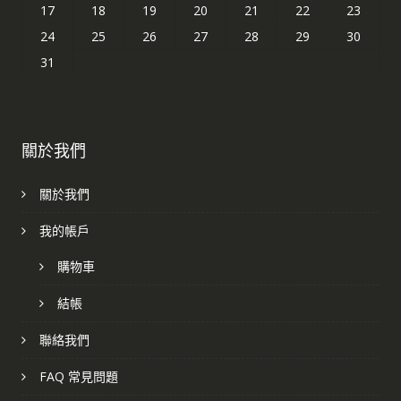
17
18
19
20
21
22
23
24
25
26
27
28
29
30
31
關於我們
關於我們
我的帳戶
購物車
結帳
聯絡我們
FAQ 常見問題