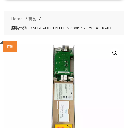
Home
商品
原裝電池 IBM BLADECENTER S 8886 / 7779 SAS RAID
特價