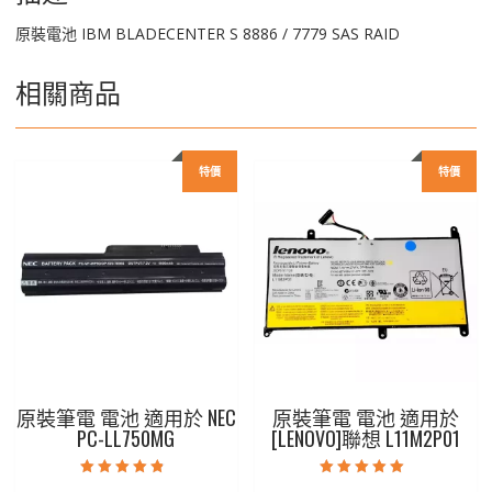
原裝電池 IBM BLADECENTER S 8886 / 7779 SAS RAID
相關商品
特價
特價
原裝筆電 電池 適用於 NEC
原裝筆電 電池 適用於
PC-LL750MG
[LENOVO]聯想 L11M2P01
評分
評分