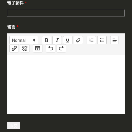
電子郵件
*
留言
*