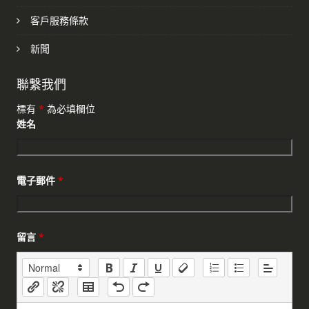
客戶服務條款
新聞
聯繫我們
標有
*
為必填欄位
姓名
電子郵件
*
留言
*