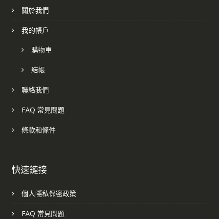
關於我們
我的帳戶
購物車
結帳
聯絡我們
FAQ 常見問題
條款和條件
快速鏈接
個人隱私保密政策
FAQ 常見問題