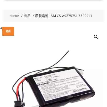
Home
商品
原裝電池 IBM CS-AS2757SL,53P0941
特價