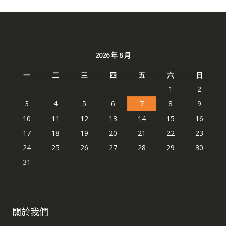
2026 年 8 月
一
二
三
四
五
六
日
1
2
3
4
5
6
7
8
9
10
11
12
13
14
15
16
17
18
19
20
21
22
23
24
25
26
27
28
29
30
31
關於我們