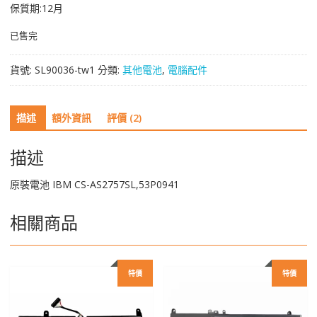
保質期:12月
已售完
貨號:
SL90036-tw1
分類:
其他電池
,
電腦配件
描述
額外資訊
評價 (2)
描述
原裝電池 IBM CS-AS2757SL,53P0941
相關商品
特價
特價