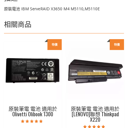
原裝電池 IBM ServeRAID X3650 M4 M5110,M5110E
相關商品
特價
特價
原裝筆電 電池 適用於
原裝筆電 電池 適用於
Olivetti Olibook 1300
[LENOVO]聯想 Thinkpad
X220
評分