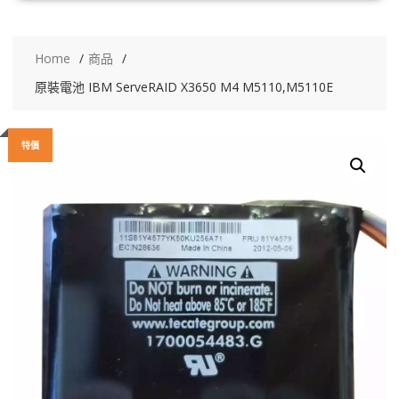
Home
商品
原裝電池 IBM ServeRAID X3650 M4 M5110,M5110E
特價