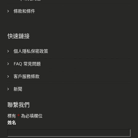
條款和條件
快速鏈接
個人隱私保密政策
FAQ 常見問題
客戶服務條款
新聞
聯繫我們
標有
*
為必填欄位
姓名