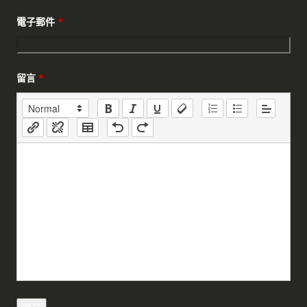
電子郵件
*
留言
*