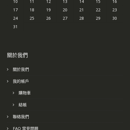
10
11
12
13
14
15
16
17
18
19
20
21
22
23
24
25
26
27
28
29
30
31
關於我們
關於我們
我的帳戶
購物車
結帳
聯絡我們
FAQ 常見問題