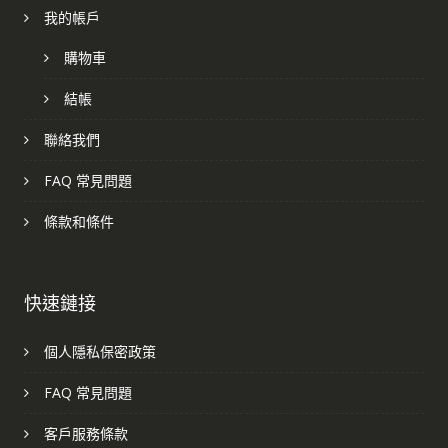
我的帳戶
購物車
結帳
聯絡我們
FAQ 常見問題
條款和條件
快速鏈接
個人隱私保密政策
FAQ 常見問題
客戶服務條款