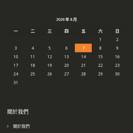
2026 年 8 月
一
二
三
四
五
六
日
1
2
3
4
5
6
7
8
9
10
11
12
13
14
15
16
17
18
19
20
21
22
23
24
25
26
27
28
29
30
31
關於我們
關於我們