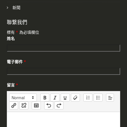
新聞
聯繫我們
標有
*
為必填欄位
姓名
電子郵件
*
留言
*