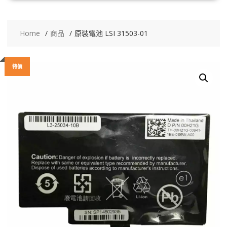
Home
商品
原裝電池 LSI 31503-01
特價