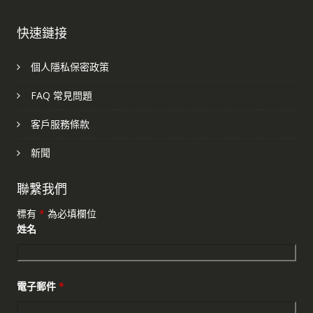
快速鏈接
個人隱私保密政策
FAQ 常見問題
客戶服務條款
新聞
聯繫我們
標有
*
為必填欄位
姓名
電子郵件
*