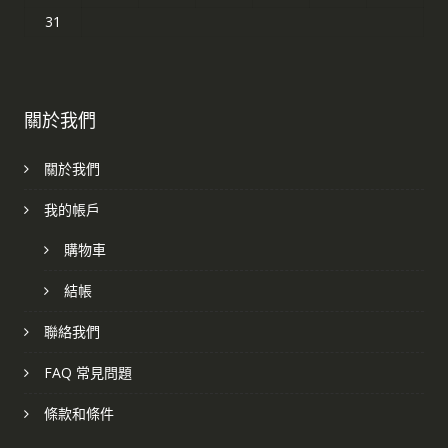
31
關於我們
關於我們
我的帳戶
購物車
結帳
聯絡我們
FAQ 常見問題
條款和條件