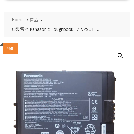
Home
商品
原裝電池 Panasonic Toughbook FZ-VZSU1TU
特價