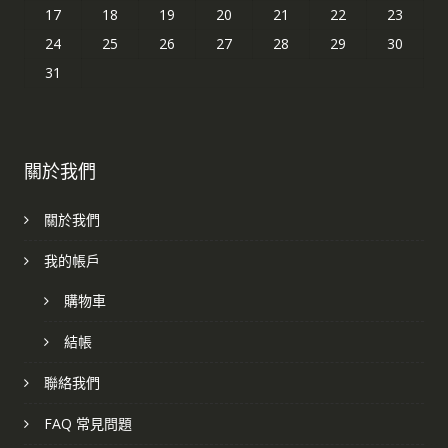
17
18
19
20
21
22
23
24
25
26
27
28
29
30
31
關於我們
關於我們
我的帳戶
購物車
結帳
聯絡我們
FAQ 常見問題