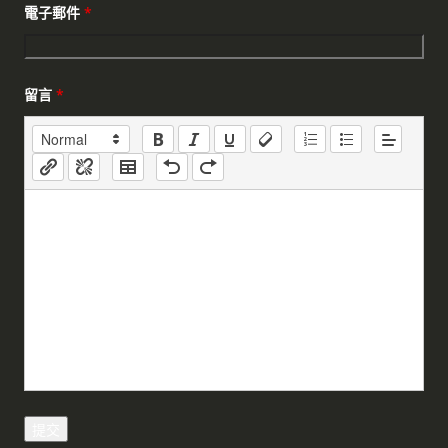
電子郵件
*
留言
*