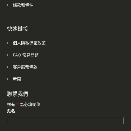
條款和條件
快速鏈接
個人隱私保密政策
FAQ 常見問題
客戶服務條款
新聞
聯繫我們
標有
*
為必填欄位
姓名