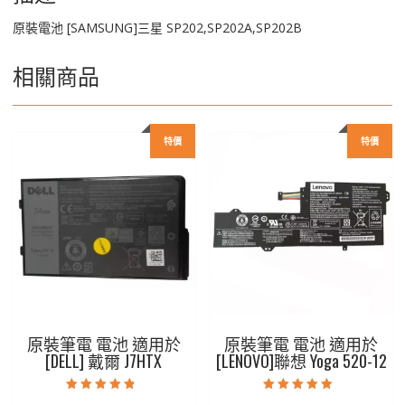
原裝電池 [SAMSUNG]三星 SP202,SP202A,SP202B
相關商品
特價
特價
原裝筆電 電池 適用於
原裝筆電 電池 適用於
[DELL] 戴爾 J7HTX
[LENOVO]聯想 Yoga 520-12
評分
評分