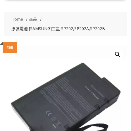
Home
商品
原裝電池 [SAMSUNG]三星 SP202,SP202A,SP202B
特價