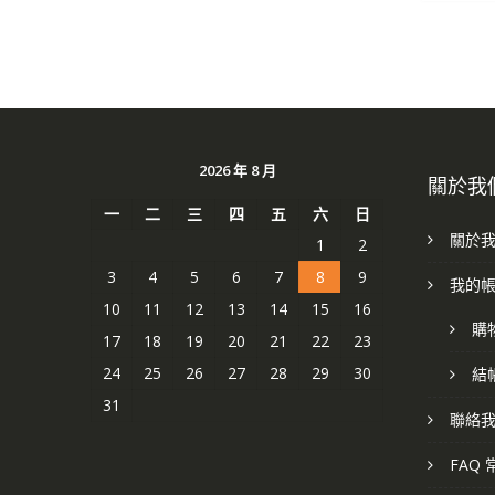
2026 年 8 月
關於我
一
二
三
四
五
六
日
關於
1
2
3
4
5
6
7
8
9
我的
10
11
12
13
14
15
16
購
17
18
19
20
21
22
23
24
25
26
27
28
29
30
結
31
聯絡
FAQ