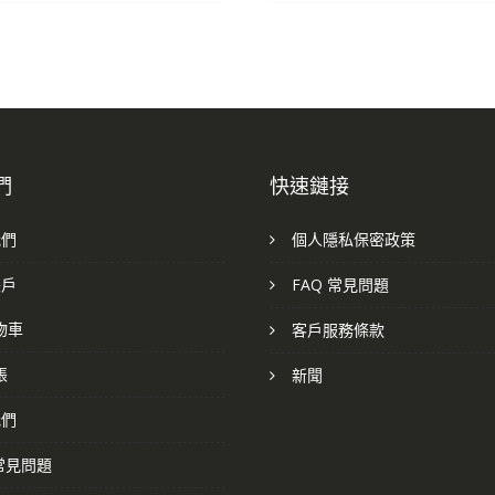
們
快速鏈接
我們
個人隱私保密政策
帳戶
FAQ 常見問題
物車
客戶服務條款
帳
新聞
我們
 常見問題