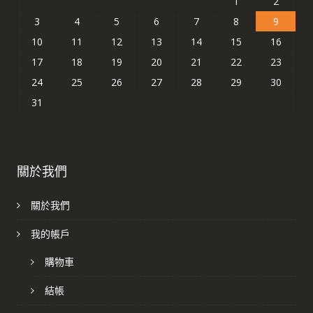
1
2
3
4
5
6
7
8
9
10
11
12
13
14
15
16
17
18
19
20
21
22
23
24
25
26
27
28
29
30
31
關於我們
關於我們
我的帳戶
購物車
結帳