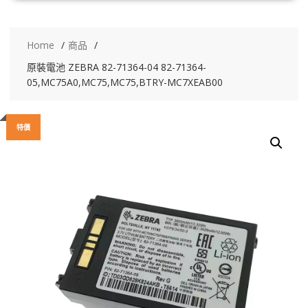
Home
商品
原裝電池 ZEBRA 82-71364-04 82-71364-
05,MC75A0,MC75,MC75,BTRY-MC7XEAB00
特價