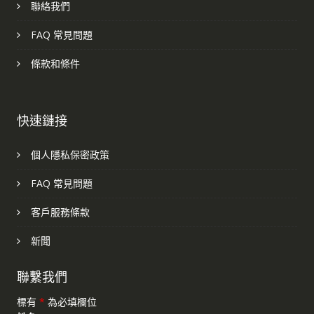
聯絡我們
FAQ 常見問題
條款和條件
快速鏈接
個人隱私保密政策
FAQ 常見問題
客戶服務條款
新聞
聯繫我們
標有
*
為必填欄位