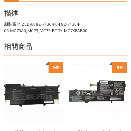
量
描述
原裝電池 ZEBRA 82-71364-04 82-71364-
05,MC75A0,MC75,MC75,BTRY-MC7XEAB00
相關商品
特價
特價