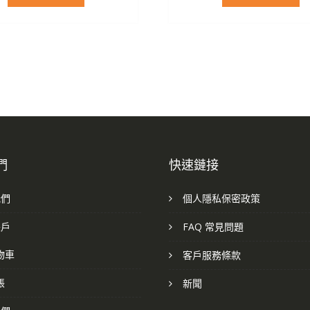
們
快速鏈接
我們
個人隱私保密政策
帳戶
FAQ 常見問題
物車
客戶服務條款
帳
新聞