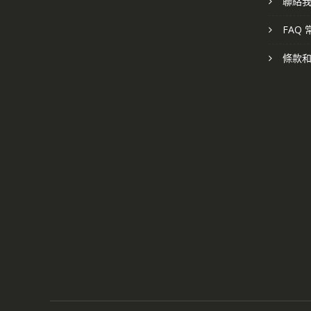
聯絡
FAQ
條款