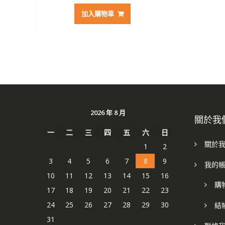
加入購物車
2026 年 8 月
關於我
一
二
三
四
五
六
日
關於
1
2
3
4
5
6
7
8
9
我的
10
11
12
13
14
15
16
購
17
18
19
20
21
22
23
24
25
26
27
28
29
30
結
31