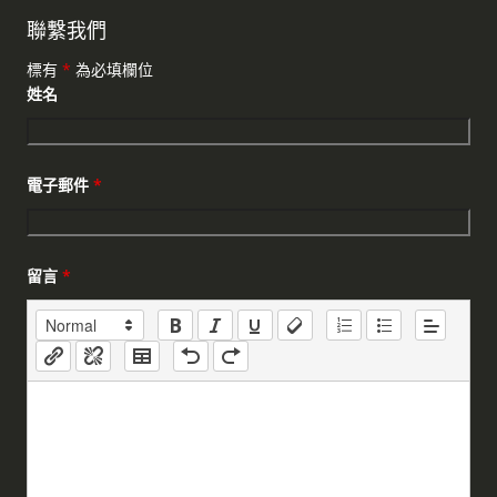
聯繫我們
標有
*
為必填欄位
姓名
電子郵件
*
留言
*