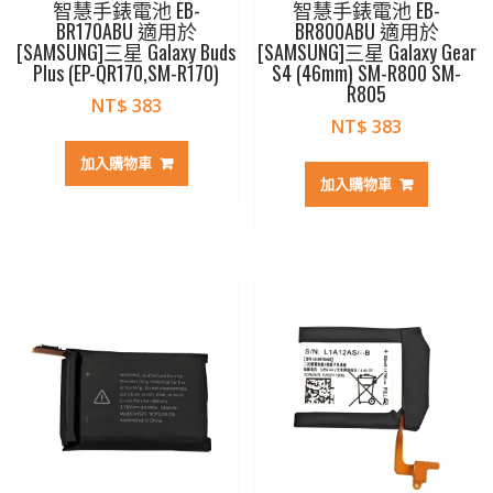
智慧手錶電池 EB-
智慧手錶電池 EB-
BR170ABU 適用於
BR800ABU 適用於
[SAMSUNG]三星 Galaxy Buds
[SAMSUNG]三星 Galaxy Gear
Plus (EP-QR170,SM-R170)
S4 (46mm) SM-R800 SM-
R805
NT$
383
NT$
383
加入購物車
加入購物車