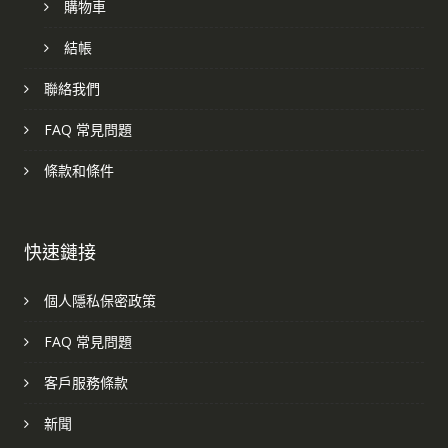
購物車
結帳
聯絡我們
FAQ 常見問題
條款和條件
快速鏈接
個人隱私保密政策
FAQ 常見問題
客戶服務條款
新聞