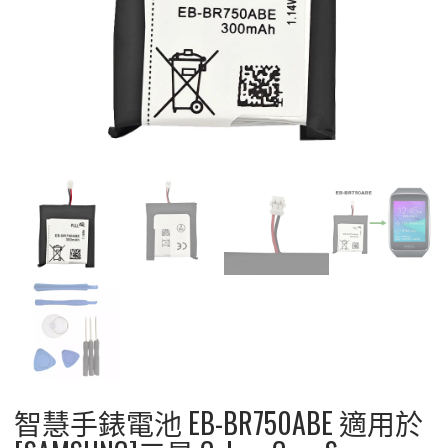
智慧手錶電池 EB-BR750ABE 適用於