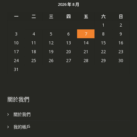
2026 年 8 月
一
二
三
四
五
六
日
1
2
3
4
5
6
7
8
9
10
11
12
13
14
15
16
17
18
19
20
21
22
23
24
25
26
27
28
29
30
31
關於我們
關於我們
我的帳戶