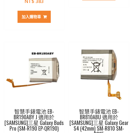
NT$
383
加入購物車
智慧手錶電池 EB-
智慧手錶電池 EB-
BR190ABY J 適用於
BR810ABU 適用於
[SAMSUNG]三星 Galaxy Buds
[SAMSUNG]三星 Galaxy Gear
Pro (SM-R190 EP-QR190)
S4 (42mm) SM-R810 SM-