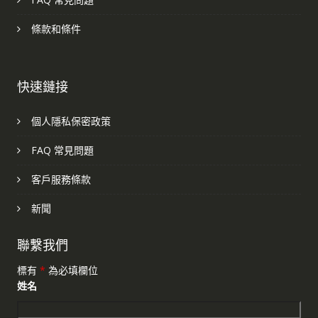
條款和條件
快速鏈接
個人隱私保密政策
FAQ 常見問題
客戶服務條款
新聞
聯繫我們
標有
*
為必填欄位
姓名