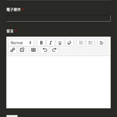
電子郵件
*
留言
*