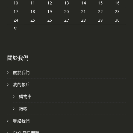
10
11
12
13
14
15
16
17
18
19
20
21
22
23
24
25
26
27
28
29
30
31
關於我們
關於我們
我的帳戶
購物車
結帳
聯絡我們
FAQ 常見問題