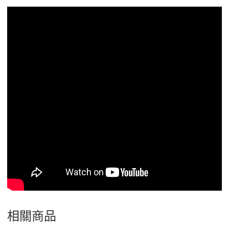
量
相關商品