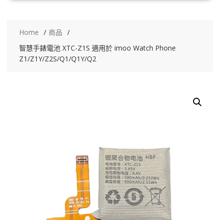
Home
商品
智慧手錶電池 XTC-Z1S 適用於 imoo Watch Phone
Z1/Z1Y/Z2S/Q1/Q1Y/Q2