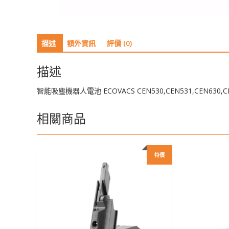
描述
額外資訊
評價 (0)
描述
智能吸塵機器人電池 ECOVACS CEN530,CEN531,CEN630,CEN6
相關商品
特價