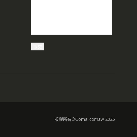
版權所有©Gomai.com.tw 2026