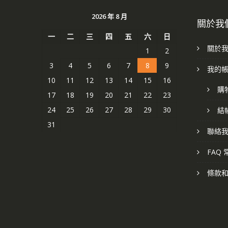
2026 年 8 月
關於我
一
二
三
四
五
六
日
關於
1
2
3
4
5
6
7
8
9
我的
10
11
12
13
14
15
16
購
17
18
19
20
21
22
23
24
25
26
27
28
29
30
結
31
聯絡
FAQ
條款