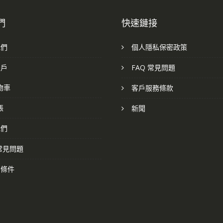
們
快速鏈接
我們
個人隱私保密政策
帳戶
FAQ 常見問題
物車
客戶服務條款
帳
新聞
我們
 常見問題
和條件