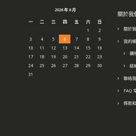
2026 年 8 月
關於我
一
二
三
四
五
六
日
關於
1
2
3
4
5
6
7
8
9
我的
10
11
12
13
14
15
16
購
17
18
19
20
21
22
23
24
25
26
27
28
29
30
結
31
聯絡
FAQ
條款