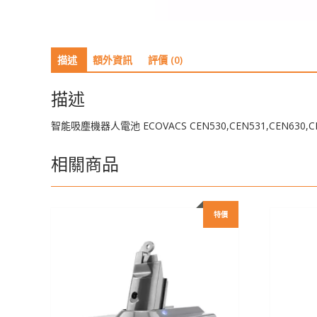
描述
額外資訊
評價 (0)
描述
智能吸塵機器人電池 ECOVACS CEN530,CEN531,CEN630,CEN6
相關商品
特價