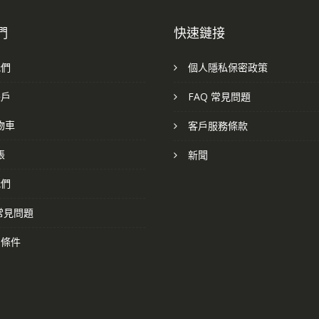
們
快速鏈接
我們
個人隱私保密政策
帳戶
FAQ 常見問題
物車
客戶服務條款
帳
新聞
我們
 常見問題
和條件