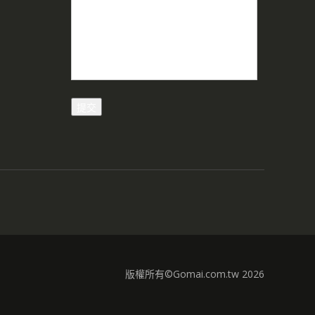
版權所有©Gomai.com.tw 2026