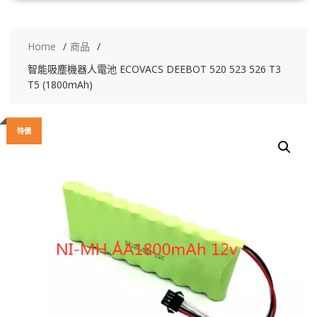
Home
商品
智能吸塵機器人電池 ECOVACS DEEBOT 520 523 526 T3
T5 (1800mAh)
特價