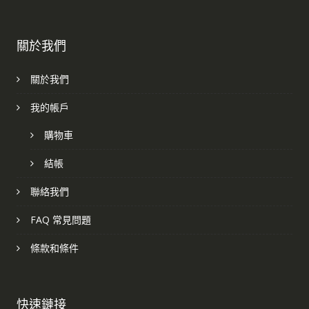
關於我們
關於我們
我的帳戶
購物車
結帳
聯絡我們
FAQ 常見問題
條款和條件
快速鏈接