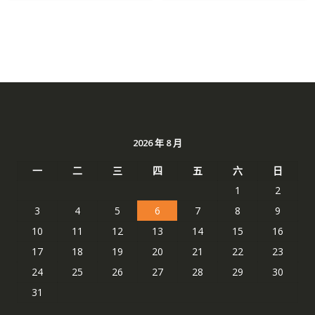
2026 年 8 月
一
二
三
四
五
六
日
1
2
3
4
5
6
7
8
9
10
11
12
13
14
15
16
17
18
19
20
21
22
23
24
25
26
27
28
29
30
31