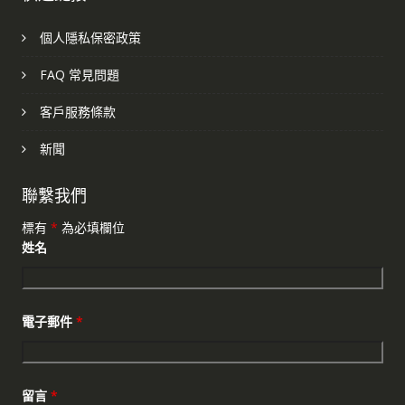
個人隱私保密政策
FAQ 常見問題
客戶服務條款
新聞
聯繫我們
標有
*
為必填欄位
姓名
電子郵件
*
留言
*