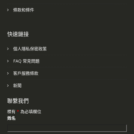
條款和條件
快速鏈接
個人隱私保密政策
FAQ 常見問題
客戶服務條款
新聞
聯繫我們
標有
*
為必填欄位
姓名