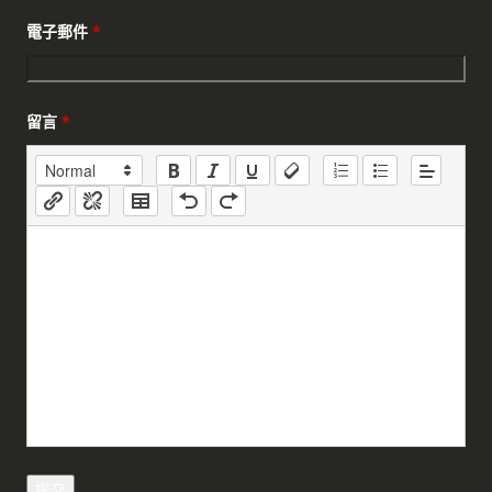
電子郵件
*
留言
*