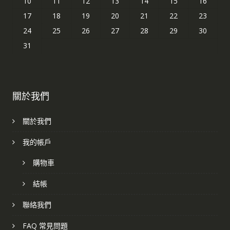
10
11
12
13
14
15
16
17
18
19
20
21
22
23
24
25
26
27
28
29
30
31
關於我們
關於我們
我的帳戶
購物車
結帳
聯絡我們
FAQ 常見問題