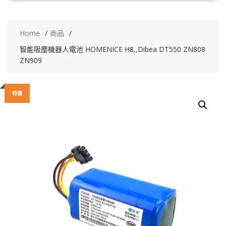
Home
商品
智能吸塵機器人電池 HOMENICE H8,,Dibea DT550 ZN808
ZN909
特價