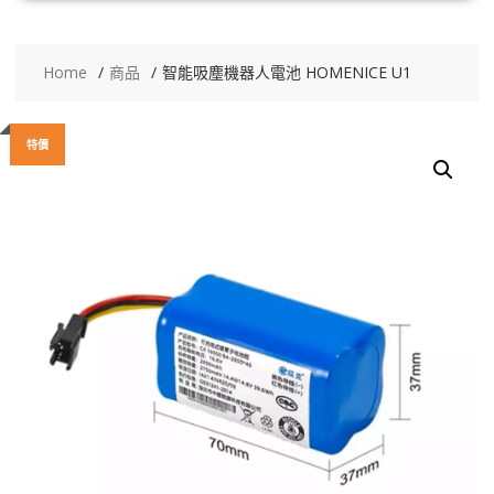
Home
商品
智能吸塵機器人電池 HOMENICE U1
特價