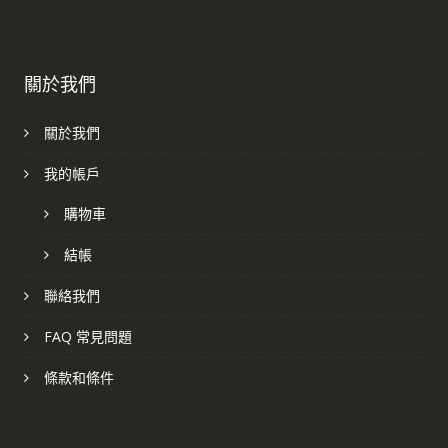
關於我們
關於我們
我的帳戶
購物車
結帳
聯絡我們
FAQ 常見問題
條款和條件