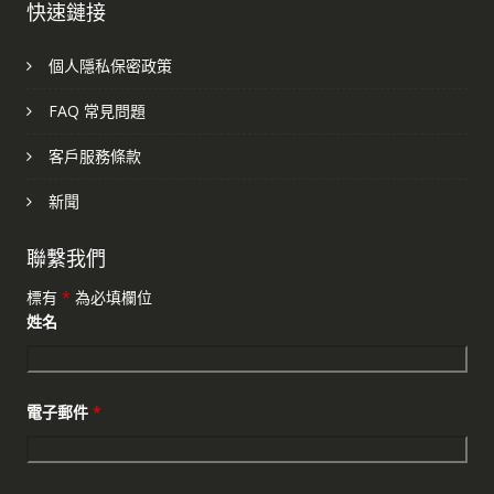
快速鏈接
個人隱私保密政策
FAQ 常見問題
客戶服務條款
新聞
聯繫我們
標有
*
為必填欄位
姓名
電子郵件
*