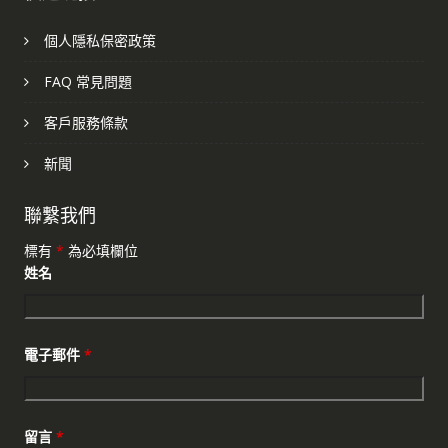
個人隱私保密政策
FAQ 常見問題
客戶服務條款
新聞
聯繫我們
標有
*
為必填欄位
姓名
電子郵件
*
留言
*