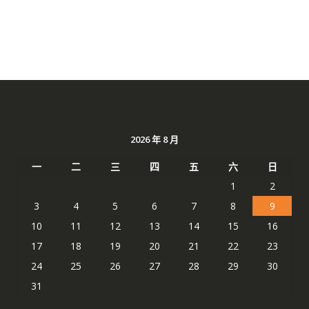
2026 年 8 月
一
二
三
四
五
六
日
1
2
3
4
5
6
7
8
9
10
11
12
13
14
15
16
17
18
19
20
21
22
23
24
25
26
27
28
29
30
31