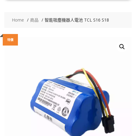
Home
商品
智能吸塵機器人電池 TCL S16 S18
特價