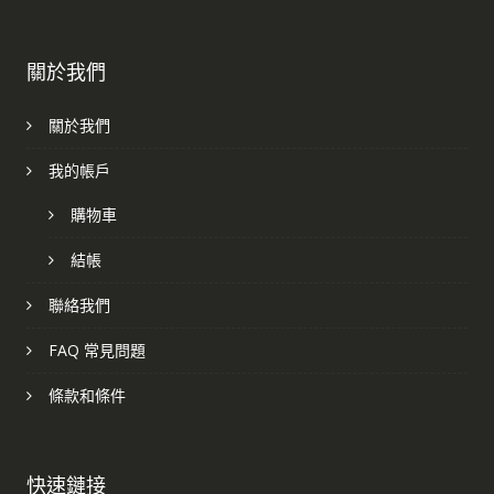
關於我們
關於我們
我的帳戶
購物車
結帳
聯絡我們
FAQ 常見問題
條款和條件
快速鏈接