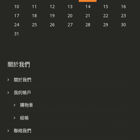
10
11
12
13
14
15
16
17
18
19
20
21
22
23
24
25
26
27
28
29
30
31
關於我們
關於我們
我的帳戶
購物車
結帳
聯絡我們