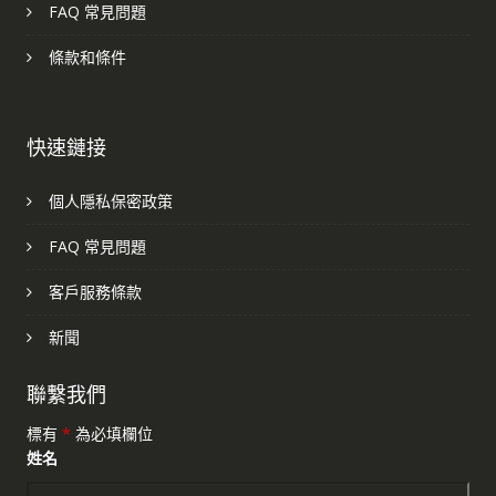
FAQ 常見問題
條款和條件
快速鏈接
個人隱私保密政策
FAQ 常見問題
客戶服務條款
新聞
聯繫我們
標有
*
為必填欄位
姓名