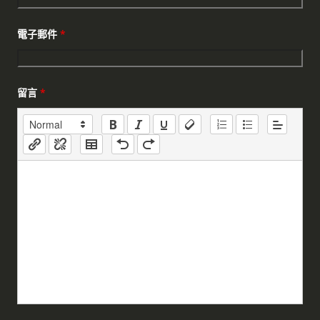
電子郵件
*
留言
*