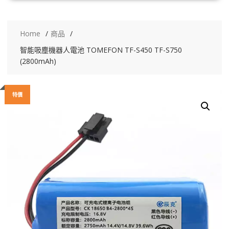
Home
商品
智能吸塵機器人電池 TOMEFON TF-S450 TF-S750
(2800mAh)
特價