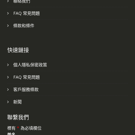
聯絡我們
FAQ 常見問題
條款和條件
快速鏈接
個人隱私保密政策
FAQ 常見問題
客戶服務條款
新聞
聯繫我們
標有
*
為必填欄位
姓名