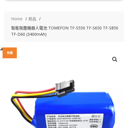
Home
商品
智能吸塵機器人電池 TOMEFON TF-S550 TF-S650 TF-S850
TF-D60 (3400mAh)
特價