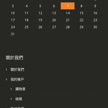
3
4
5
6
7
8
9
10
11
12
13
14
15
16
17
18
19
20
21
22
23
24
25
26
27
28
29
30
31
關於我們
關於我們
我的帳戶
購物車
結帳