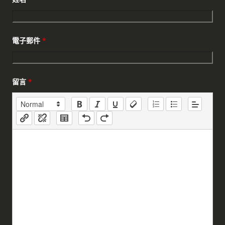
電子郵件
*
留言
*