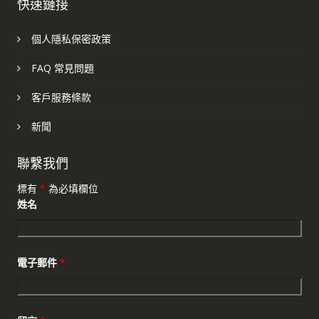
快速鏈接
個人隱私保密政策
FAQ 常見問題
客戶服務條款
新聞
聯繫我們
標有
*
為必填欄位
姓名
電子郵件
*