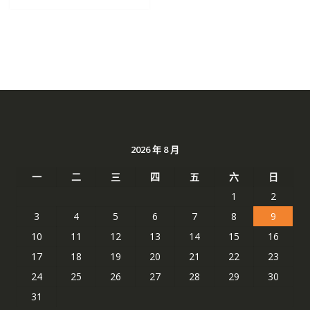
NT$ 2,079。
NT$ 1,485。
2026 年 8 月
一
二
三
四
五
六
日
1
2
3
4
5
6
7
8
9
10
11
12
13
14
15
16
17
18
19
20
21
22
23
24
25
26
27
28
29
30
31