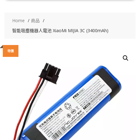
Home
商品
智能吸塵機器人電池 XiaoMi MIJIA 3C (3400mAh)
特價