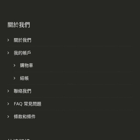
關於我們
關於我們
我的帳戶
購物車
結帳
聯絡我們
FAQ 常見問題
條款和條件