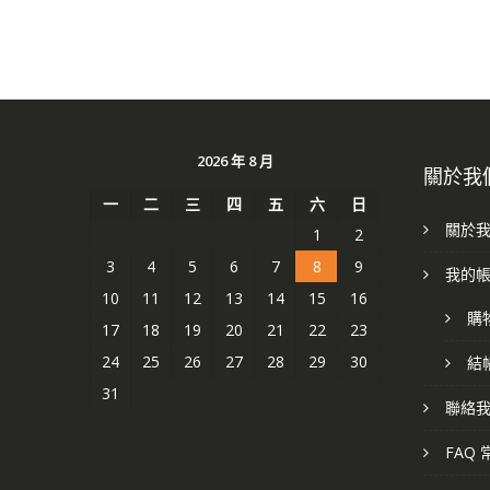
2026 年 8 月
關於我
一
二
三
四
五
六
日
關於
1
2
3
4
5
6
7
8
9
我的
10
11
12
13
14
15
16
購
17
18
19
20
21
22
23
24
25
26
27
28
29
30
結
31
聯絡
FAQ