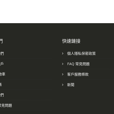
們
快速鏈接
我們
個人隱私保密政策
帳戶
FAQ 常見問題
物車
客戶服務條款
帳
新聞
我們
 常見問題