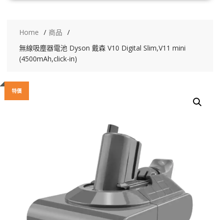
Home
商品
無線吸塵器電池 Dyson 戴森 V10 Digital Slim,V11 mini
(4500mAh,click-in)
特價