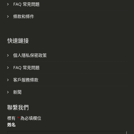
FAQ 常見問題
條款和條件
快速鏈接
個人隱私保密政策
FAQ 常見問題
客戶服務條款
新聞
聯繫我們
標有
*
為必填欄位
姓名