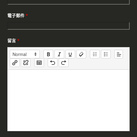
電子郵件
*
留言
*