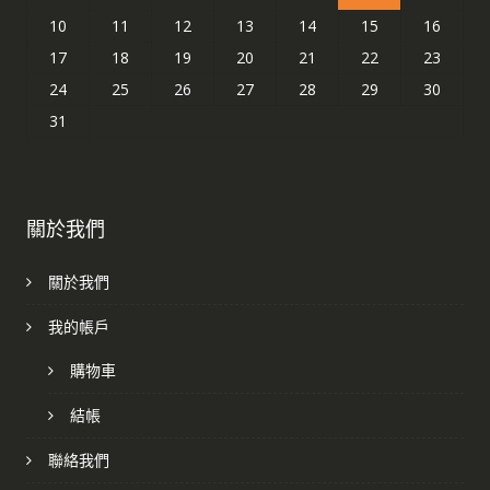
10
11
12
13
14
15
16
17
18
19
20
21
22
23
24
25
26
27
28
29
30
31
關於我們
關於我們
我的帳戶
購物車
結帳
聯絡我們