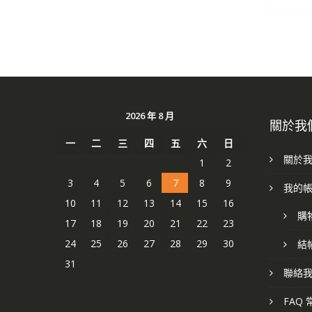
2026 年 8 月
關於我
一
二
三
四
五
六
日
關於
1
2
3
4
5
6
7
8
9
我的
10
11
12
13
14
15
16
購
17
18
19
20
21
22
23
24
25
26
27
28
29
30
結
31
聯絡
FAQ