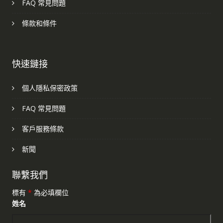
FAQ 常見問題
條款和條件
快速鏈接
個人隱私保密政策
FAQ 常見問題
客戶服務條款
新聞
聯繫我們
標有
*
為必填欄位
姓名