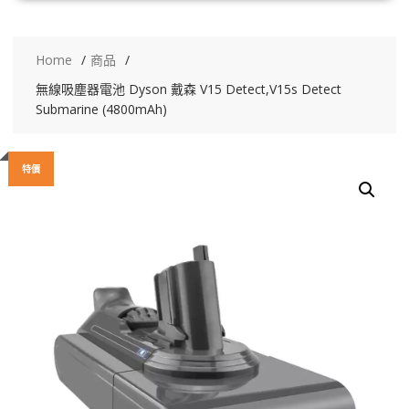
Home
商品
無線吸塵器電池 Dyson 戴森 V15 Detect,V15s Detect
Submarine (4800mAh)
特價