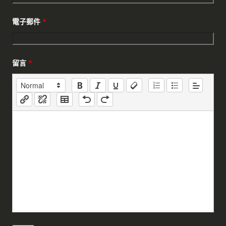
電子郵件
*
留言
*