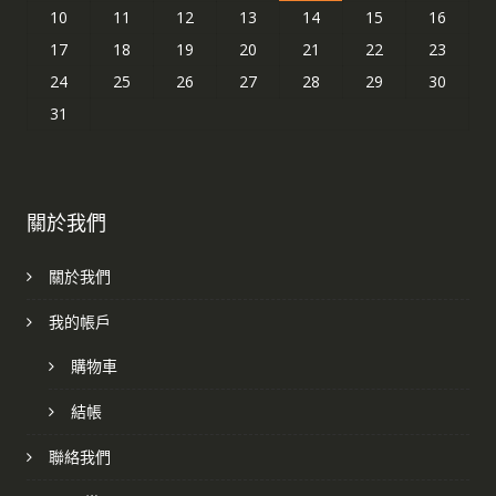
10
11
12
13
14
15
16
17
18
19
20
21
22
23
24
25
26
27
28
29
30
31
關於我們
關於我們
我的帳戶
購物車
結帳
聯絡我們