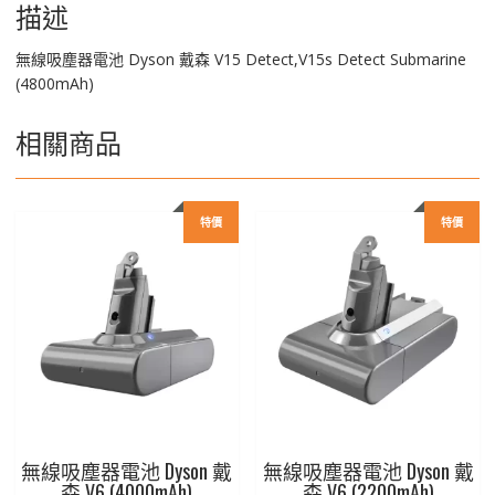
(4800mAh)
描述
數
量
無線吸塵器電池 Dyson 戴森 V15 Detect,V15s Detect Submarine
(4800mAh)
相關商品
特價
特價
無線吸塵器電池 Dyson 戴
無線吸塵器電池 Dyson 戴
森 V6 (4000mAh)
森 V6 (2200mAh)