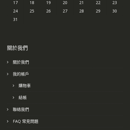
17
18
19
20
21
22
23
24
25
26
27
28
29
30
31
關於我們
關於我們
我的帳戶
購物車
結帳
聯絡我們
FAQ 常見問題