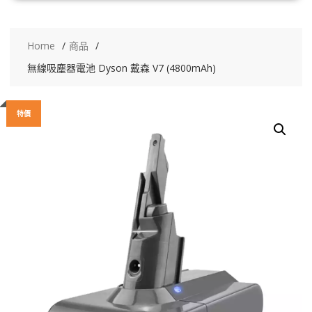
Home
商品
無線吸塵器電池 Dyson 戴森 V7 (4800mAh)
特價