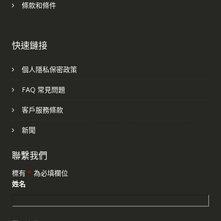
條款和條件
快速鏈接
個人隱私保密政策
FAQ 常見問題
客戶服務條款
新聞
聯繫我們
標有
*
為必填欄位
姓名