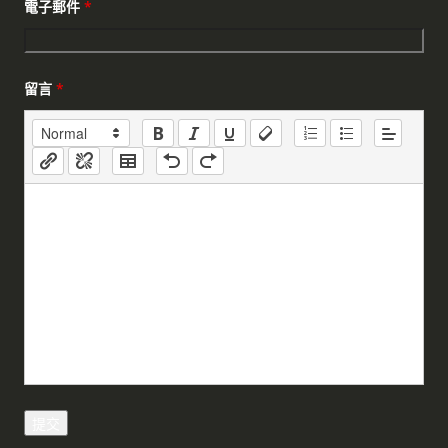
電子郵件
*
留言
*