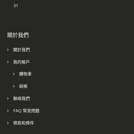
31
關於我們
關於我們
我的帳戶
購物車
結帳
聯絡我們
FAQ 常見問題
條款和條件