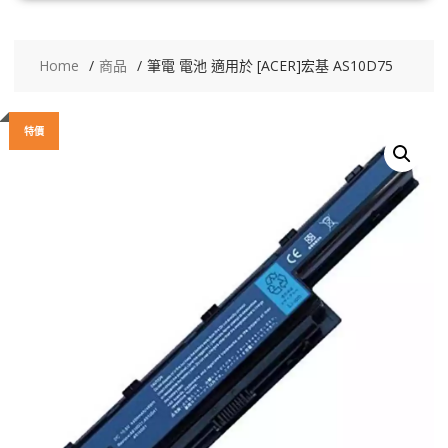
Home
商品
筆電 電池 適用於 [ACER]宏基 AS10D75
特價