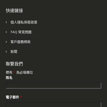
快速鏈接
個人隱私保密政策
FAQ 常見問題
客戶服務條款
新聞
聯繫我們
標有
*
為必填欄位
姓名
電子郵件
*