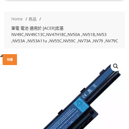
Home
商品
筆電 電池 適用於 [ACER]宏基
NV49C,NV49C13C,NV47H18C,NV50A ,NV51B,NV53
,NV53A ,NV53A11u ,NV55C,NV59C ,NV73A ,NV79 ,NV79C
特價