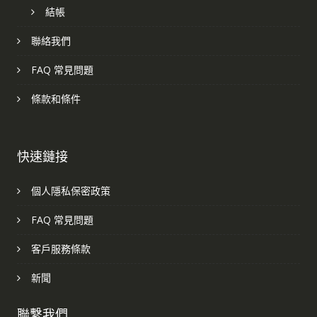
結帳
聯絡我們
FAQ 常見問題
條款和條件
快速鏈接
個人隱私保密政策
FAQ 常見問題
客戶服務條款
新聞
聯繫我們