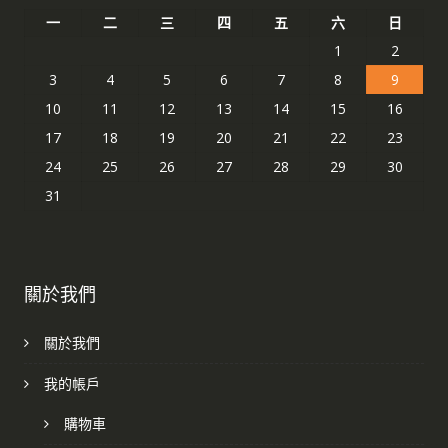
一
二
三
四
五
六
日
1
2
3
4
5
6
7
8
9
10
11
12
13
14
15
16
17
18
19
20
21
22
23
24
25
26
27
28
29
30
31
關於我們
關於我們
我的帳戶
購物車