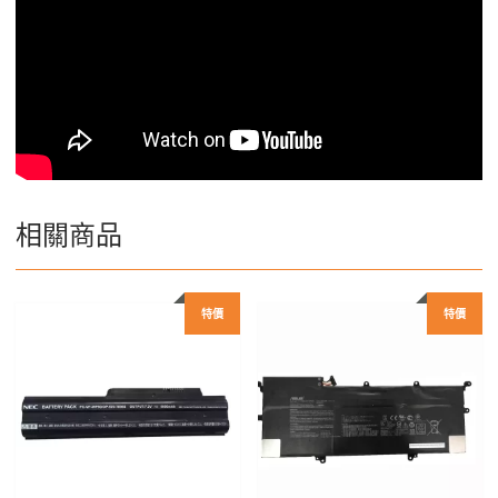
相關商品
特價
特價