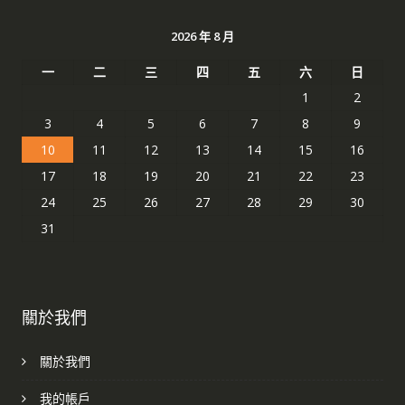
2026 年 8 月
一
二
三
四
五
六
日
1
2
3
4
5
6
7
8
9
10
11
12
13
14
15
16
17
18
19
20
21
22
23
24
25
26
27
28
29
30
31
關於我們
關於我們
我的帳戶