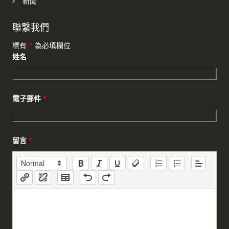
新聞
聯繫我們
標有
*
為必填欄位
姓名
電子郵件
*
留言
*