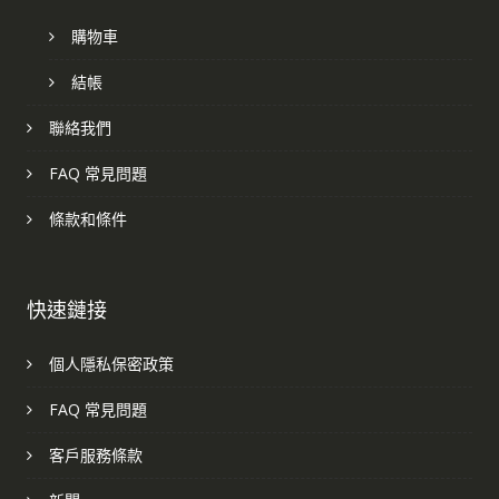
購物車
結帳
聯絡我們
FAQ 常見問題
條款和條件
快速鏈接
個人隱私保密政策
FAQ 常見問題
客戶服務條款