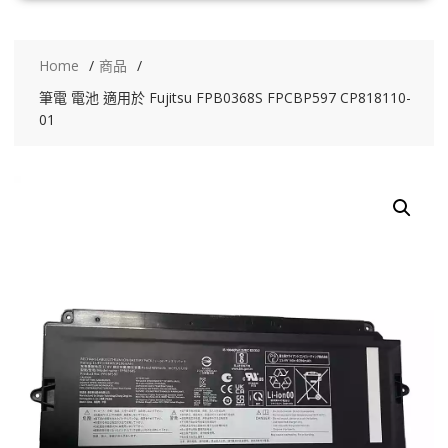
Home
商品
筆電 電池 適用於 Fujitsu FPB0368S FPCBP597 CP818110-
01