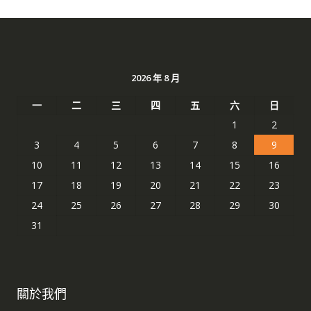
2026 年 8 月
一
二
三
四
五
六
日
1
2
3
4
5
6
7
8
9
10
11
12
13
14
15
16
17
18
19
20
21
22
23
24
25
26
27
28
29
30
31
關於我們