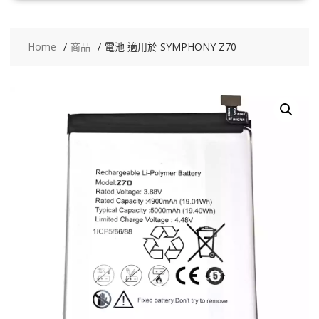
Home
商品
電池 適用於 SYMPHONY Z70