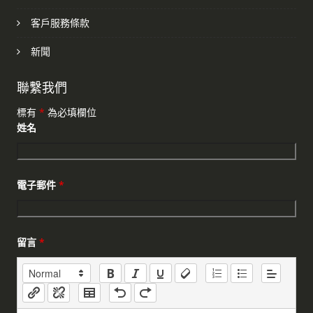
客戶服務條款
新聞
聯繫我們
標有
*
為必填欄位
姓名
電子郵件
*
留言
*