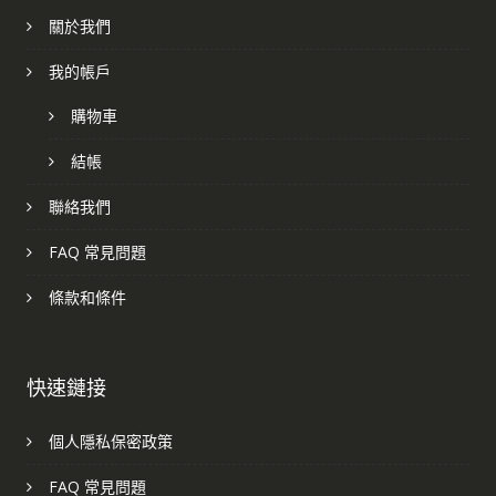
關於我們
我的帳戶
購物車
結帳
聯絡我們
FAQ 常見問題
條款和條件
快速鏈接
個人隱私保密政策
FAQ 常見問題