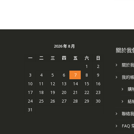
2026 年 8 月
關於我
一
二
三
四
五
六
日
關於
1
2
3
4
5
6
7
8
9
我的
10
11
12
13
14
15
16
購
17
18
19
20
21
22
23
24
25
26
27
28
29
30
結
31
聯絡
FAQ