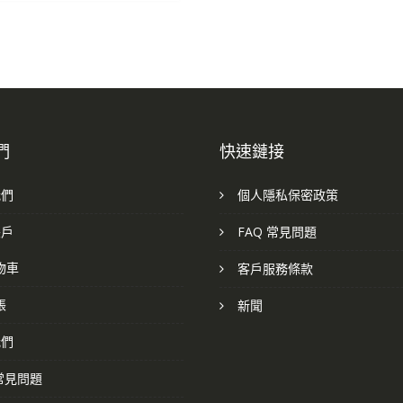
們
快速鏈接
我們
個人隱私保密政策
帳戶
FAQ 常見問題
物車
客戶服務條款
帳
新聞
我們
 常見問題