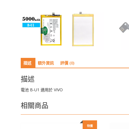
描述
額外資訊
評價 (0)
描述
電池 B-U1 適用於 VIVO
相關商品
特價