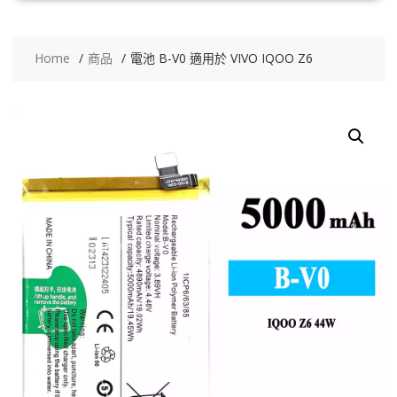
Home
商品
電池 B-V0 適用於 VIVO IQOO Z6