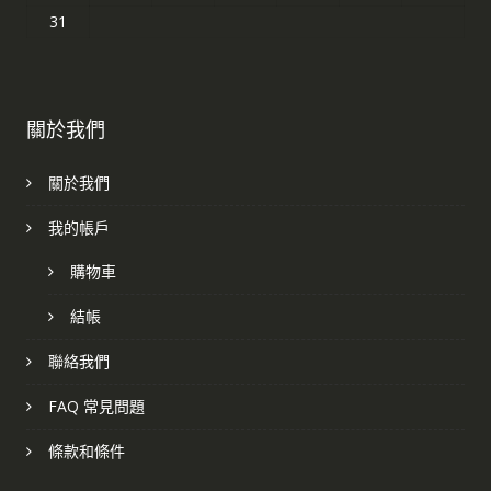
31
關於我們
關於我們
我的帳戶
購物車
結帳
聯絡我們
FAQ 常見問題
條款和條件