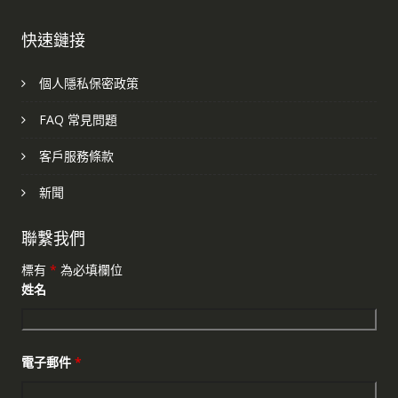
快速鏈接
個人隱私保密政策
FAQ 常見問題
客戶服務條款
新聞
聯繫我們
標有
*
為必填欄位
姓名
電子郵件
*