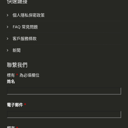
快速鏈接
個人隱私保密政策
FAQ 常見問題
客戶服務條款
新聞
聯繫我們
標有
*
為必填欄位
姓名
電子郵件
*