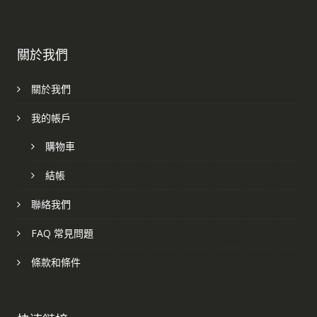
關於我們
關於我們
我的帳戶
購物車
結帳
聯絡我們
FAQ 常見問題
條款和條件