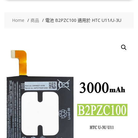
Home
商品
電池 B2PZC100 適用於 HTC U11/U-3U