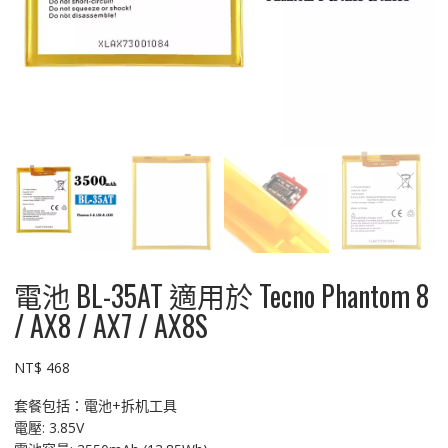
電池 BL-35AT 適用於 Tecno Phantom 8
/ AX8 / AX7 / AX8S
NT$
468
套餐包括：電池+拆机工具
電壓: 3.85V