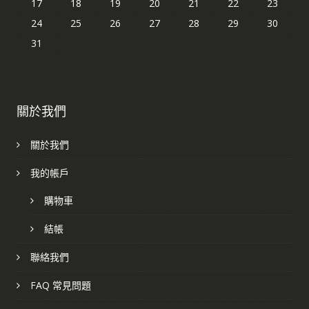
17
18
19
20
21
22
23
24
25
26
27
28
29
30
31
關於我們
關於我們
我的帳戶
購物車
結帳
聯絡我們
FAQ 常見問題