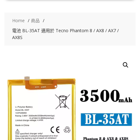
Home
商品
電池 BL-35AT 適用於 Tecno Phantom 8 / AX8 / AX7 /
AX8S