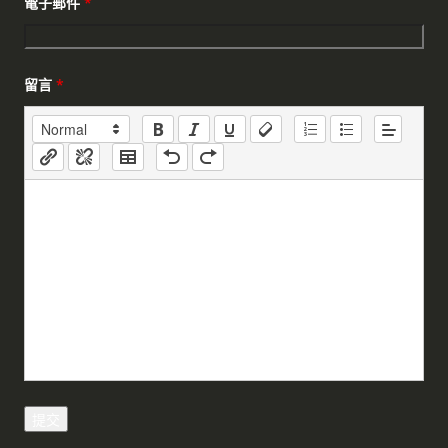
電子郵件
*
留言
*