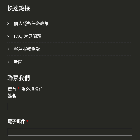
快速鏈接
個人隱私保密政策
FAQ 常見問題
客戶服務條款
新聞
聯繫我們
標有
*
為必填欄位
姓名
電子郵件
*