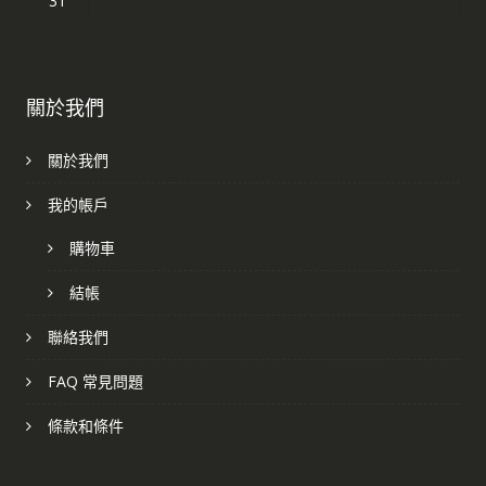
31
關於我們
關於我們
我的帳戶
購物車
結帳
聯絡我們
FAQ 常見問題
條款和條件