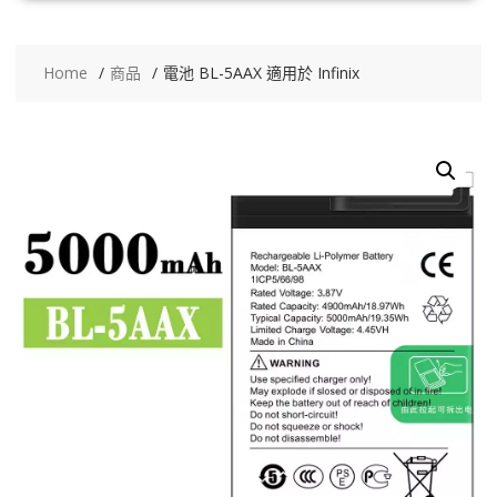
Home
商品
電池 BL-5AAX 適用於 Infinix