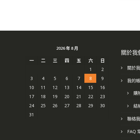
2026 年 8 月
關於我
一
二
三
四
五
六
日
關於
1
2
3
4
5
6
7
8
9
我的
10
11
12
13
14
15
16
購
17
18
19
20
21
22
23
24
25
26
27
28
29
30
結
31
聯絡
FAQ