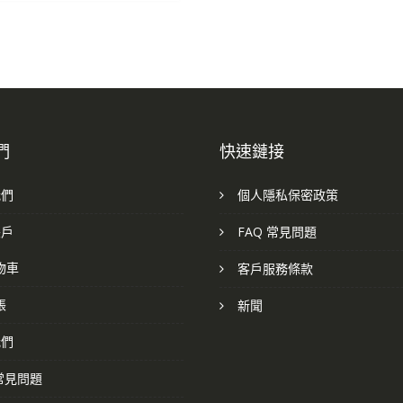
們
快速鏈接
我們
個人隱私保密政策
帳戶
FAQ 常見問題
物車
客戶服務條款
帳
新聞
我們
 常見問題