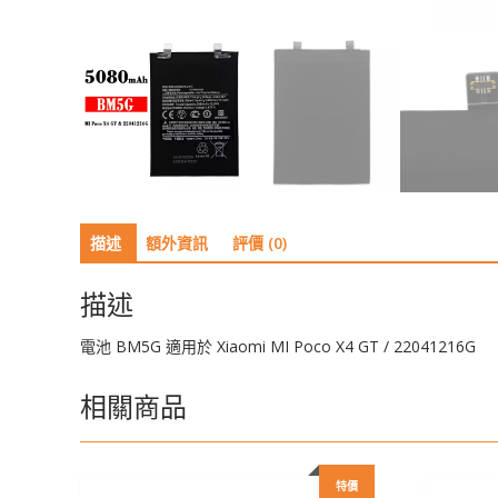
描述
額外資訊
評價 (0)
描述
電池 BM5G 適用於 Xiaomi MI Poco X4 GT / 22041216G
相關商品
特價