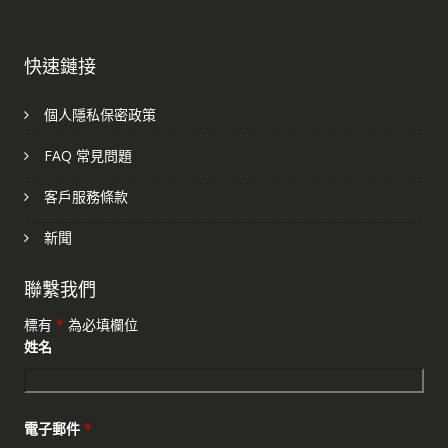
快速鏈接
個人隱私保密政策
FAQ 常見問題
客戶服務條款
新聞
聯繫我們
標有
*
為必填欄位
姓名
電子郵件
*