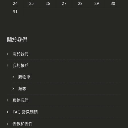
24
25
26
27
28
29
30
31
關於我們
關於我們
我的帳戶
購物車
結帳
聯絡我們
FAQ 常見問題
條款和條件