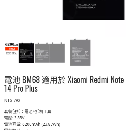
電池 BM68 適用於 Xiaomi Redmi Note
14 Pro Plus
NT$
792
套餐包括：電池+拆机工具
電壓: 3.85V
電池容量: 6200mAh (23.87Wh)