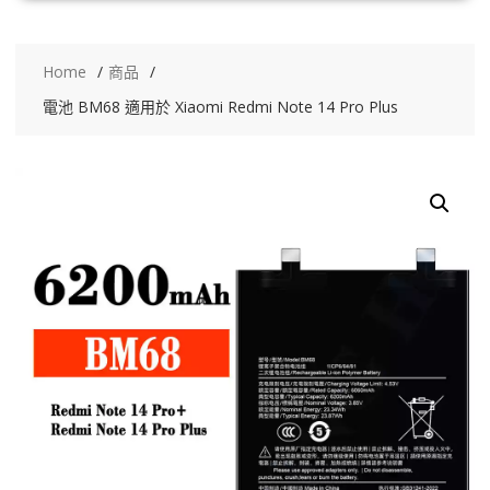
Home
商品
電池 BM68 適用於 Xiaomi Redmi Note 14 Pro Plus