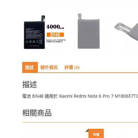
描述
額外資訊
評價 (0)
描述
電池 BN48 適用於 Xiaomi Redmi Note 6 Pro 7 M1806E7TG
相關商品
特價