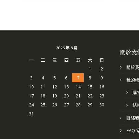
2026 年 8 月
關於我
一
二
三
四
五
六
日
關於
1
2
3
4
5
6
7
8
9
我的
10
11
12
13
14
15
16
購
17
18
19
20
21
22
23
24
25
26
27
28
29
30
結
31
聯絡
FAQ