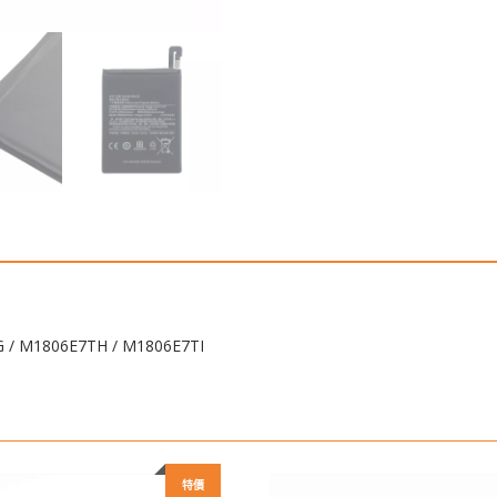
 / M1806E7TH / M1806E7TI
特價