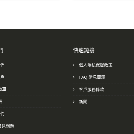
們
快速鏈接
我們
個人隱私保密政策
帳戶
FAQ 常見問題
物車
客戶服務條款
帳
新聞
我們
 常見問題