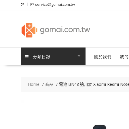
Skip
service@gomai.com.tw
to
content
分類目錄
關於我們
我的
Home
商品
電池 BN48 適用於 Xiaomi Redmi Note