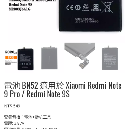
電池 BN52 適用於 Xiaomi Redmi Note
9 Pro / Redmi Note 9S
NT$
549
套餐包括：電池+拆机工具
電壓: 3.87V