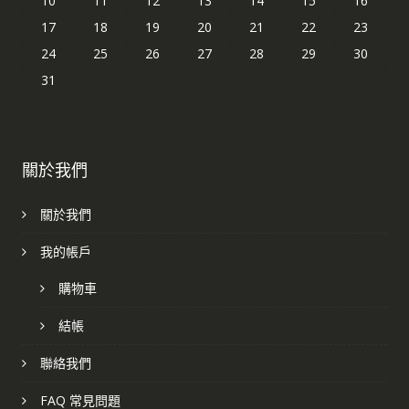
10
11
12
13
14
15
16
17
18
19
20
21
22
23
24
25
26
27
28
29
30
31
關於我們
關於我們
我的帳戶
購物車
結帳
聯絡我們
FAQ 常見問題