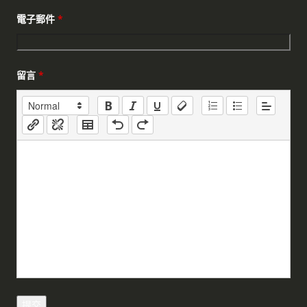
電子郵件
*
留言
*