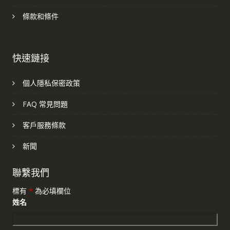
條款和條件
快速鏈接
個人隱私保密政策
FAQ 常見問題
客戶服務條款
新聞
聯繫我們
標有
*
為必填欄位
姓名