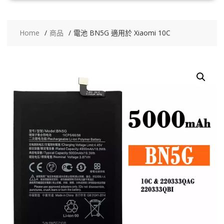
Home
商品
電池 BN5G 適用於 Xiaomi 10C