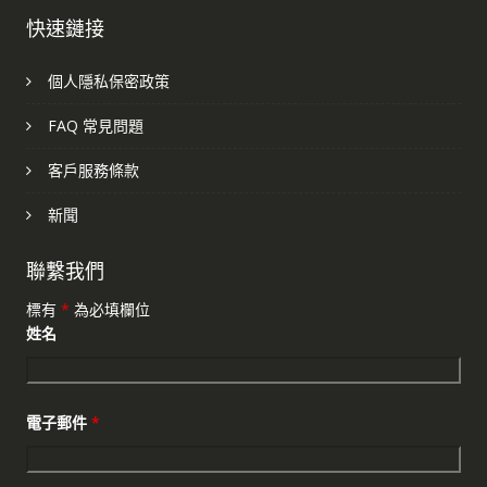
快速鏈接
個人隱私保密政策
FAQ 常見問題
客戶服務條款
新聞
聯繫我們
標有
*
為必填欄位
姓名
電子郵件
*