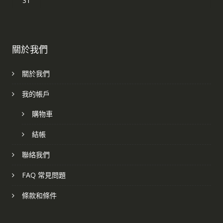
31
關於我們
關於我們
我的帳戶
購物車
結帳
聯絡我們
FAQ 常見問題
條款和條件