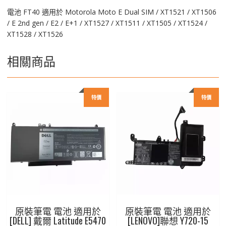
E2
電池 FT40 適用於 Motorola Moto E Dual SIM / XT1521 / XT1506
數
/ E 2nd gen / E2 / E+1 / XT1527 / XT1511 / XT1505 / XT1524 /
量
XT1528 / XT1526
相關商品
特價
特價
原裝筆電 電池 適用於
原裝筆電 電池 適用於
[DELL] 戴爾 Latitude E5470
[LENOVO]聯想 Y720-15