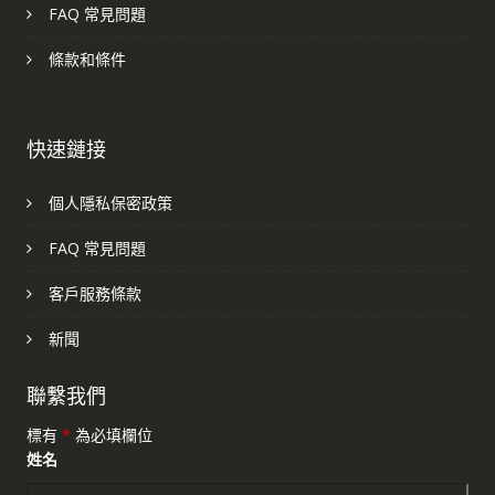
FAQ 常見問題
條款和條件
快速鏈接
個人隱私保密政策
FAQ 常見問題
客戶服務條款
新聞
聯繫我們
標有
*
為必填欄位
姓名