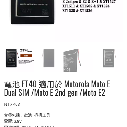
電池 FT40 適用於 Motorola Moto E
Dual SIM /Moto E 2nd gen /Moto E2
NT$
468
套餐包括：電池+拆机工具
電壓: 3.8V