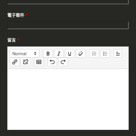
電子郵件
*
留言
*