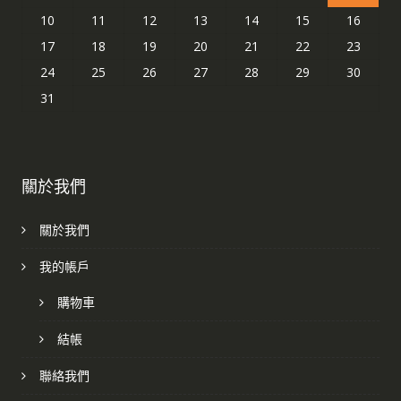
10
11
12
13
14
15
16
17
18
19
20
21
22
23
24
25
26
27
28
29
30
31
關於我們
關於我們
我的帳戶
購物車
結帳
聯絡我們