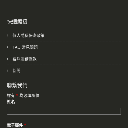
快速鏈接
個人隱私保密政策
FAQ 常見問題
客戶服務條款
新聞
聯繫我們
標有
*
為必填欄位
姓名
電子郵件
*