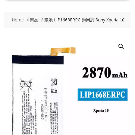
Home
商品
電池 LIP1668ERPC 適用於 Sony Xperia 10