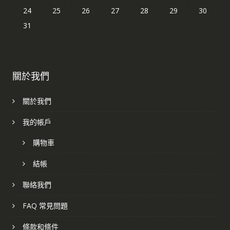
24
25
26
27
28
29
30
31
關於我們
關於我們
我的帳戶
購物車
結帳
聯絡我們
FAQ 常見問題
條款和條件