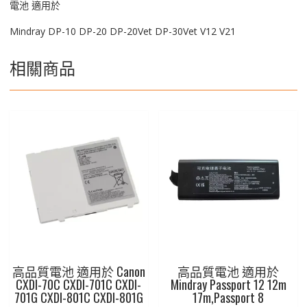
電池 適用於
Mindray DP-10 DP-20 DP-20Vet DP-30Vet V12 V21
相關商品
高品質電池 適用於 Canon
高品質電池 適用於
CXDI-70C CXDI-701C CXDI-
Mindray Passport 12 12m
701G CXDI-801C CXDI-801G
17m,Passport 8