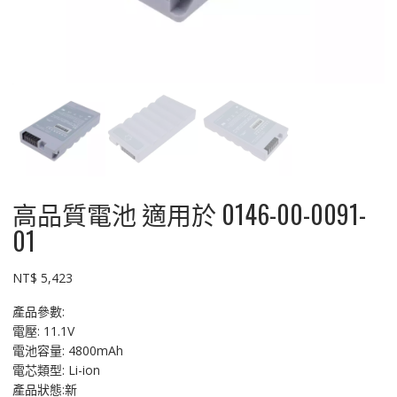
高品質電池 適用於 0146-00-0091-
01
NT$
5,423
產品參數:
電壓: 11.1V
電池容量: 4800mAh
電芯類型: Li-ion
產品狀態:新