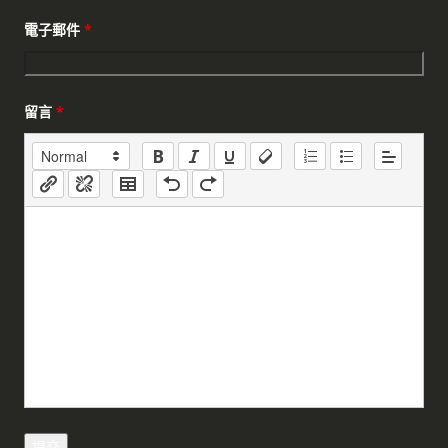
電子郵件
*
留言
*