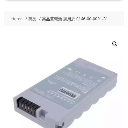
Home
商品
高品質電池 適用於 0146-00-0091-01