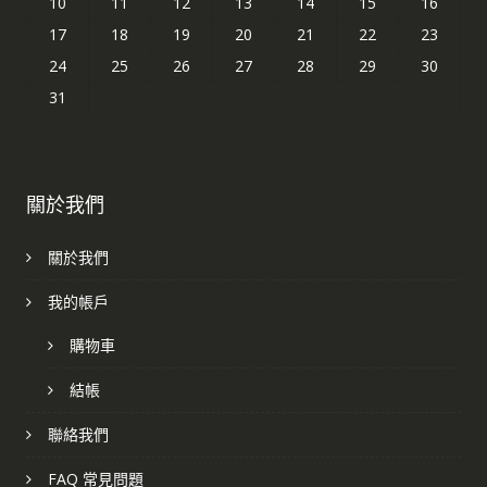
10
11
12
13
14
15
16
17
18
19
20
21
22
23
24
25
26
27
28
29
30
31
關於我們
關於我們
我的帳戶
購物車
結帳
聯絡我們
FAQ 常見問題