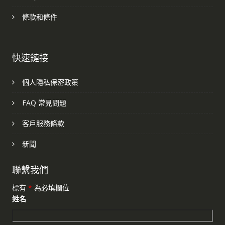
條款和條件
快速鏈接
個人隱私保密政策
FAQ 常見問題
客戶服務條款
新聞
聯繫我們
標有
*
為必填欄位
姓名