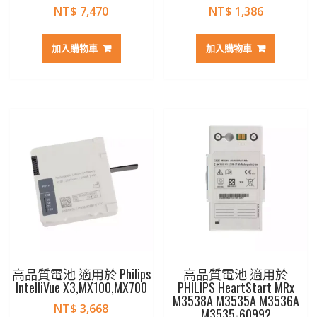
NT$
7,470
NT$
1,386
加入購物車
加入購物車
高品質電池 適用於 Philips
高品質電池 適用於
IntelliVue X3,MX100,MX700
PHILIPS HeartStart MRx
M3538A M3535A M3536A
NT$
3,668
M3535-60992