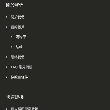
關於我們
關於我們
我的帳戶
購物車
結帳
聯絡我們
FAQ 常見問題
條款和條件
快速鏈接
個人隱私保密政策