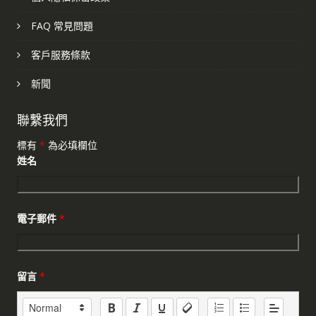
FAQ 常見問題
客戶服務條款
新聞
聯繫我們
標有
*
為必填欄位
姓名
電子郵件
*
留言
*