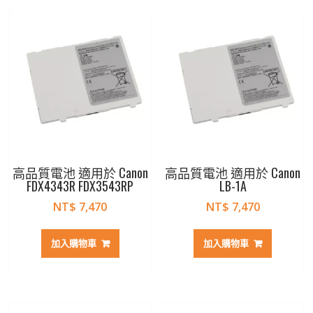
高品質電池 適用於 Canon
高品質電池 適用於 Canon
FDX4343R FDX3543RP
LB-1A
NT$
7,470
NT$
7,470
加入購物車
加入購物車