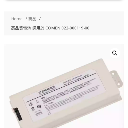
Home
商品
高品質電池 適用於 COMEN 022-000119-00