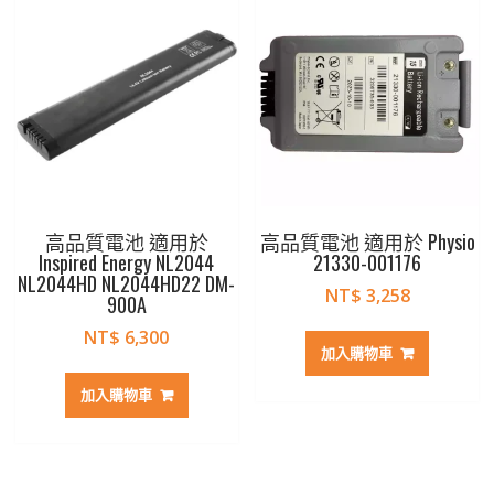
高品質電池 適用於
高品質電池 適用於 Physio
Inspired Energy NL2044
21330-001176
NL2044HD NL2044HD22 DM-
NT$
3,258
900A
NT$
6,300
加入購物車
加入購物車