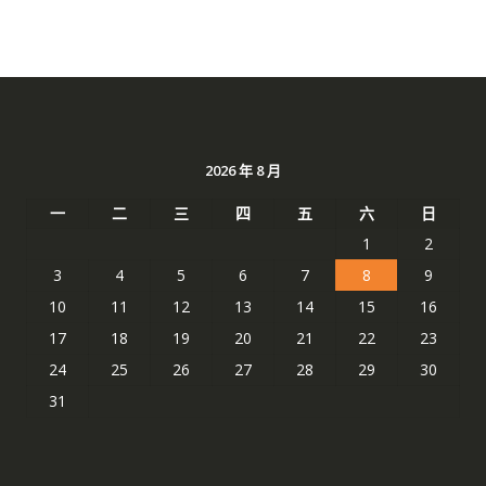
2026 年 8 月
一
二
三
四
五
六
日
1
2
3
4
5
6
7
8
9
10
11
12
13
14
15
16
17
18
19
20
21
22
23
24
25
26
27
28
29
30
31