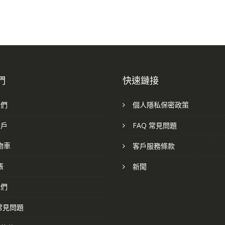
們
快速鏈接
我們
個人隱私保密政策
帳戶
FAQ 常見問題
物車
客戶服務條款
帳
新聞
我們
 常見問題