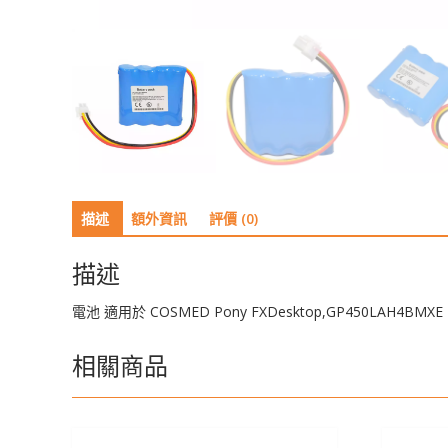
描述
額外資訊
評價 (0)
描述
電池 適用於 COSMED Pony FXDesktop,GP450LAH4BMXE
相關商品