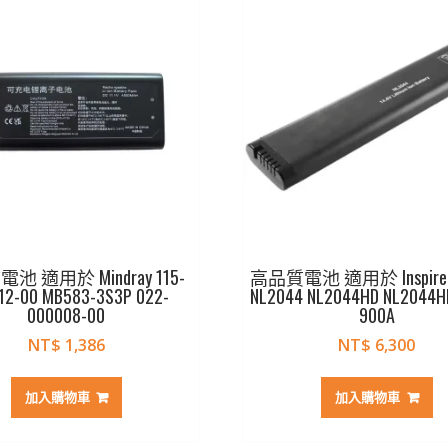
池 適用於 Mindray 115-
高品質電池 適用於 Inspired 
12-00 MB583-3S3P 022-
NL2044 NL2044HD NL2044H
000008-00
900A
NT$
1,386
NT$
6,300
加入購物車
加入購物車