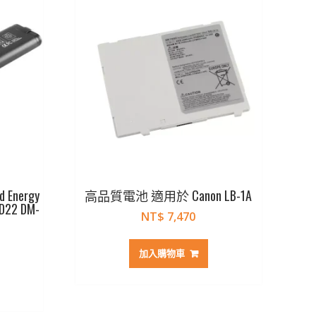
Energy
高品質電池 適用於 Canon LB-1A
D22 DM-
NT$
7,470
加入購物車