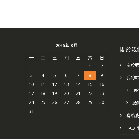
2026 年 8 月
關於我
一
二
三
四
五
六
日
關於
1
2
3
4
5
6
7
8
9
我的
10
11
12
13
14
15
16
購
17
18
19
20
21
22
23
24
25
26
27
28
29
30
結
31
聯絡
FAQ