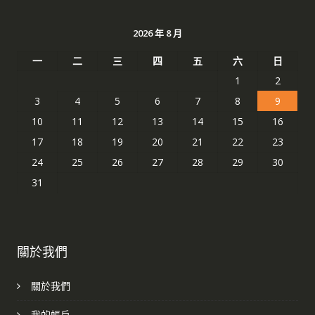
2026 年 8 月
一
二
三
四
五
六
日
1
2
3
4
5
6
7
8
9
10
11
12
13
14
15
16
17
18
19
20
21
22
23
24
25
26
27
28
29
30
31
關於我們
關於我們
我的帳戶