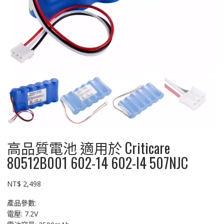
高品質電池 適用於 Criticare
80512B001 602-14 602-I4 507NJC
NT$
2,498
產品參數:
電壓: 7.2V