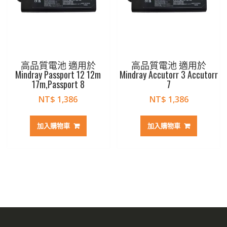
高品質電池 適用於
高品質電池 適用於
Mindray Passport 12 12m
Mindray Accutorr 3 Accutorr
17m,Passport 8
7
NT$
1,386
NT$
1,386
加入購物車
加入購物車