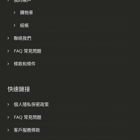
購物車
結帳
聯絡我們
FAQ 常見問題
條款和條件
快速鏈接
個人隱私保密政策
FAQ 常見問題
客戶服務條款