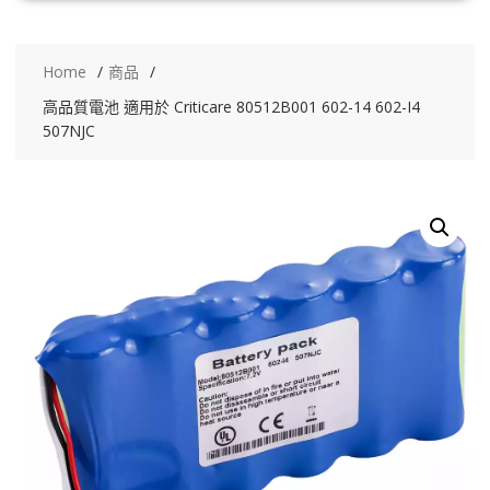
Home
商品
高品質電池 適用於 Criticare 80512B001 602-14 602-I4
507NJC