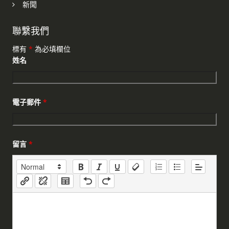
新聞
聯繫我們
標有
*
為必填欄位
姓名
電子郵件
*
留言
*