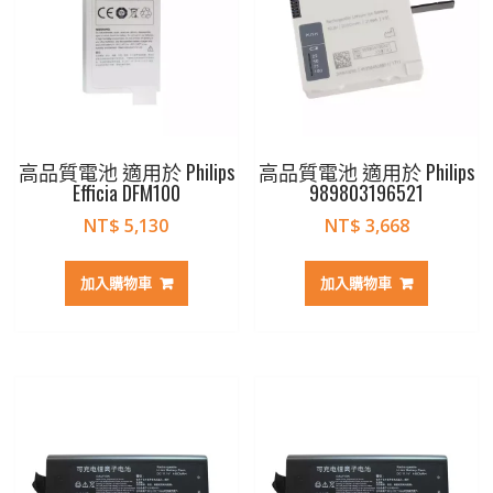
高品質電池 適用於 Philips
高品質電池 適用於 Philips
Efficia DFM100
989803196521
NT$
5,130
NT$
3,668
加入購物車
加入購物車