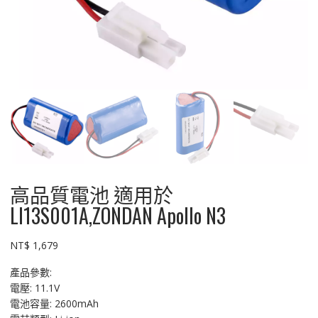
高品質電池 適用於
LI13S001A,ZONDAN Apollo N3
NT$
1,679
產品參數:
電壓: 11.1V
電池容量: 2600mAh