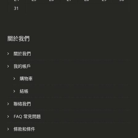
31
關於我們
關於我們
我的帳戶
購物車
結帳
聯絡我們
FAQ 常見問題
條款和條件