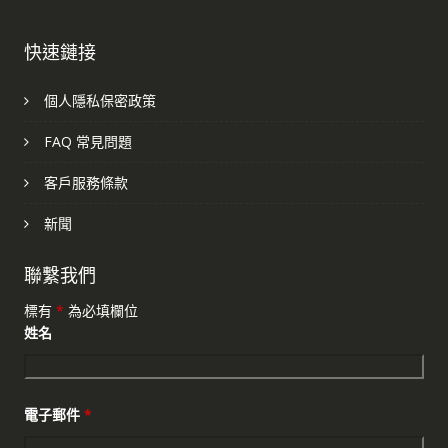
快速鏈接
個人隱私保密政策
FAQ 常見問題
客戶服務條款
新聞
聯繫我們
標有
*
為必填欄位
姓名
電子郵件
*