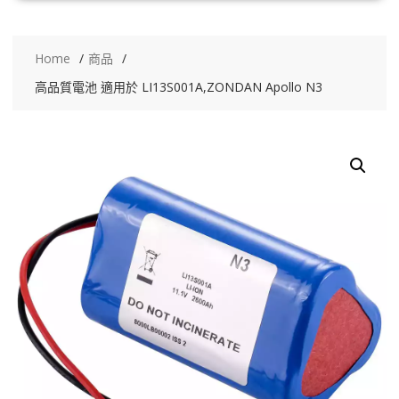
Home
商品
高品質電池 適用於 LI13S001A,ZONDAN Apollo N3