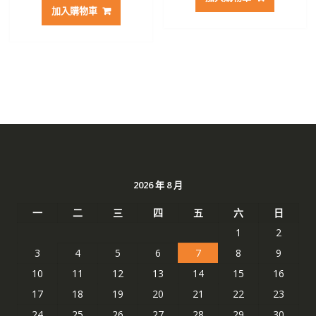
加入購物車
2026 年 8 月
一
二
三
四
五
六
日
1
2
3
4
5
6
7
8
9
10
11
12
13
14
15
16
17
18
19
20
21
22
23
24
25
26
27
28
29
30