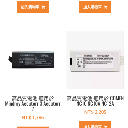
加入購物車
加入購物車
高品質電池 適用於
高品質電池 適用於 COMEN
Mindray Accutorr 3 Accutorr
NC10 NC10A NC12A
7
NT$
2,205
NT$
1,386
加入購物車