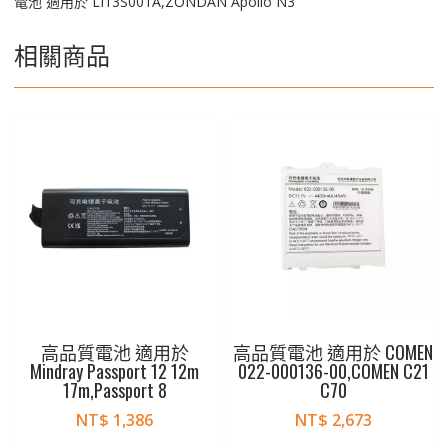
電池 適用於 LI13S001A,ZONDAN Apollo N3
相關商品
高品質電池 適用於
高品質電池 適用於 COMEN
Mindray Passport 12 12m
022-000136-00,COMEN C21
17m,Passport 8
C70
NT$
1,386
NT$
2,673