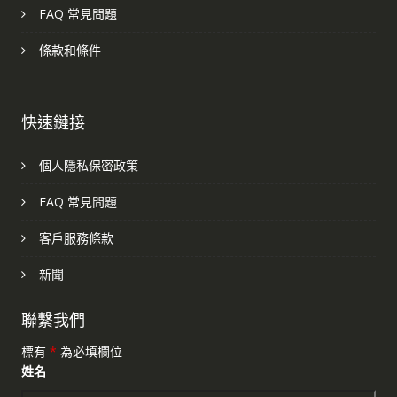
FAQ 常見問題
條款和條件
快速鏈接
個人隱私保密政策
FAQ 常見問題
客戶服務條款
新聞
聯繫我們
標有
*
為必填欄位
姓名