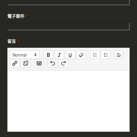
電子郵件
*
留言
*