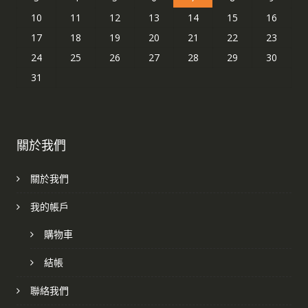
10
11
12
13
14
15
16
17
18
19
20
21
22
23
24
25
26
27
28
29
30
31
關於我們
關於我們
我的帳戶
購物車
結帳
聯絡我們