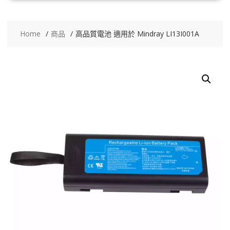
Home
商品
高品質電池 適用於 Mindray LI13I001A