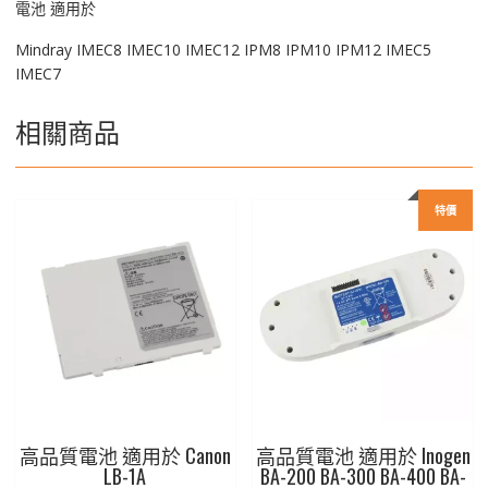
電池 適用於
Mindray IMEC8 IMEC10 IMEC12 IPM8 IPM10 IPM12 IMEC5
IMEC7
相關商品
特價
高品質電池 適用於 Canon
高品質電池 適用於 Inogen
LB-1A
BA-200 BA-300 BA-400 BA-