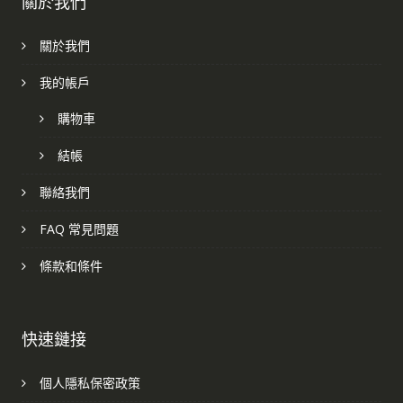
關於我們
關於我們
我的帳戶
購物車
結帳
聯絡我們
FAQ 常見問題
條款和條件
快速鏈接
個人隱私保密政策