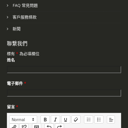
FAQ 常見問題
客戶服務條款
新聞
聯繫我們
標有
*
為必填欄位
姓名
電子郵件
*
留言
*