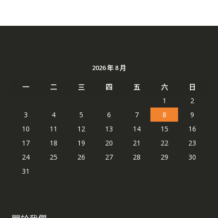
2026 年 8 月
一
二
三
四
五
六
日
1
2
3
4
5
6
7
8
9
10
11
12
13
14
15
16
17
18
19
20
21
22
23
24
25
26
27
28
29
30
31