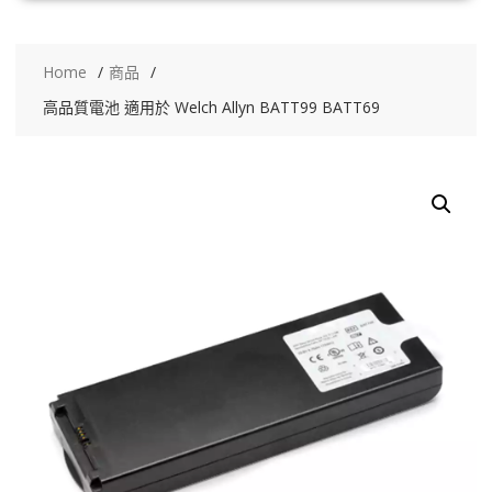
Home
商品
高品質電池 適用於 Welch Allyn BATT99 BATT69