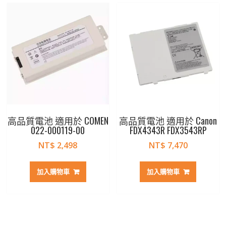
高品質電池 適用於 COMEN
高品質電池 適用於 Canon
022-000119-00
FDX4343R FDX3543RP
NT$
2,498
NT$
7,470
加入購物車
加入購物車