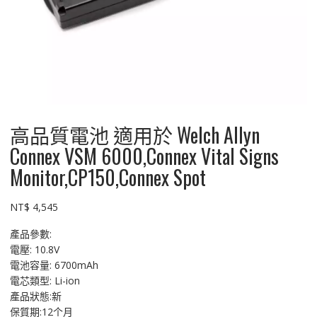
高品質電池 適用於 Welch Allyn
Connex VSM 6000,Connex Vital Signs
Monitor,CP150,Connex Spot
NT$
4,545
產品參數:
電壓: 10.8V
電池容量: 6700mAh
電芯類型: Li-ion
產品狀態:新
保質期:12个月