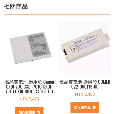
相關商品
高品質電池 適用於 Canon
高品質電池 適用於 COMEN
CXDI-70C CXDI-701C CXDI-
022-000119-00
701G CXDI-801C CXDI-801G
NT$
2,498
NT$
7,470
加入購物車
加入購物車