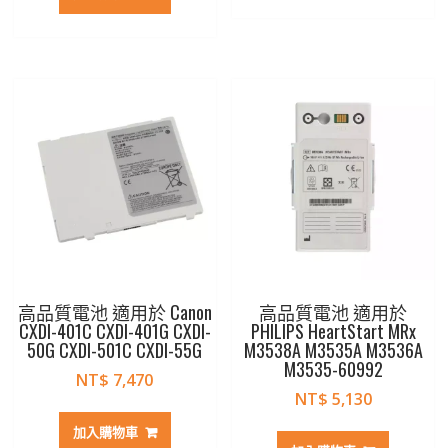
高品質電池 適用於 Canon
高品質電池 適用於
CXDI-401C CXDI-401G CXDI-
PHILIPS HeartStart MRx
50G CXDI-501C CXDI-55G
M3538A M3535A M3536A
M3535-60992
NT$
7,470
NT$
5,130
加入購物車