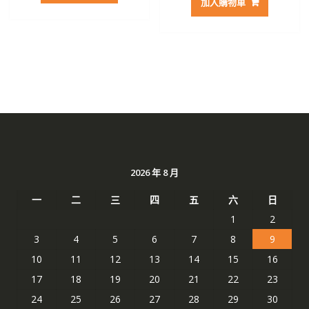
加入購物車
2026 年 8 月
一
二
三
四
五
六
日
1
2
3
4
5
6
7
8
9
10
11
12
13
14
15
16
17
18
19
20
21
22
23
24
25
26
27
28
29
30