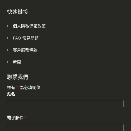
快速鏈接
個人隱私保密政策
FAQ 常見問題
客戶服務條款
新聞
聯繫我們
標有
*
為必填欄位
姓名
電子郵件
*