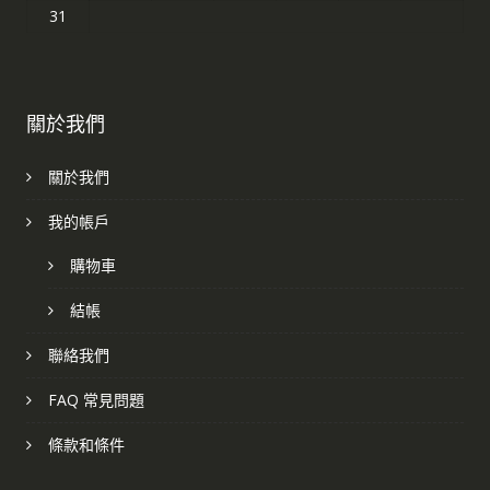
31
關於我們
關於我們
我的帳戶
購物車
結帳
聯絡我們
FAQ 常見問題
條款和條件